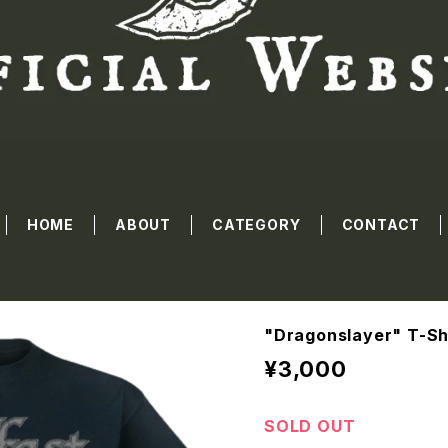
HOME
ABOUT
CATEGORY
CONTACT
"Dragonslayer" T-Sh
¥3,000
SOLD OUT