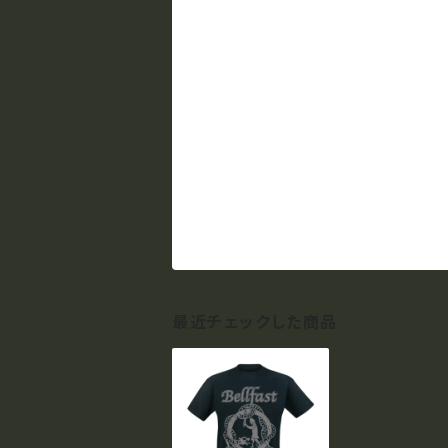
最近チェックした商品